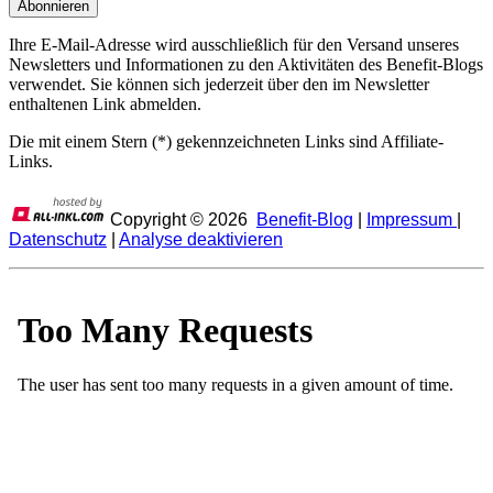
Ihre E-Mail-Adresse wird ausschließlich für den Versand unseres
Newsletters und Informationen zu den Aktivitäten des Benefit-Blogs
verwendet. Sie können sich jederzeit über den im Newsletter
enthaltenen Link abmelden.
Die mit einem Stern (*) gekennzeichneten Links sind Affiliate-
Links.
Copyright ©
2026
Benefit-Blog
|
Impressum
|
Datenschutz
|
Analyse deaktivieren