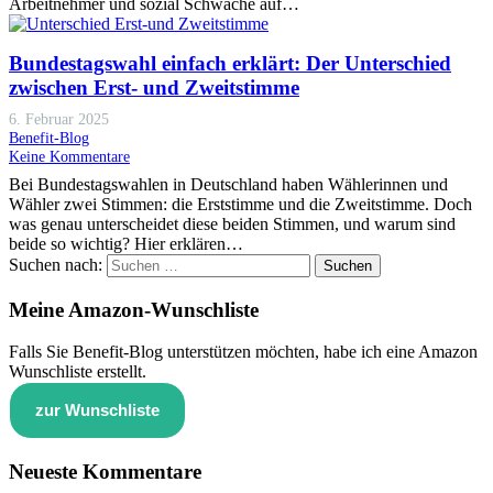
Arbeitnehmer und sozial Schwache auf…
Bundestagswahl einfach erklärt: Der Unterschied
zwischen Erst- und Zweitstimme
6. Februar 2025
Benefit-Blog
Keine Kommentare
Bei Bundestagswahlen in Deutschland haben Wählerinnen und
Wähler zwei Stimmen: die Erststimme und die Zweitstimme. Doch
was genau unterscheidet diese beiden Stimmen, und warum sind
beide so wichtig? Hier erklären…
Suchen nach:
Meine Amazon-Wunschliste
Falls Sie Benefit-Blog unterstützen möchten, habe ich eine Amazon
Wunschliste erstellt.
zur Wunschliste
Neueste Kommentare