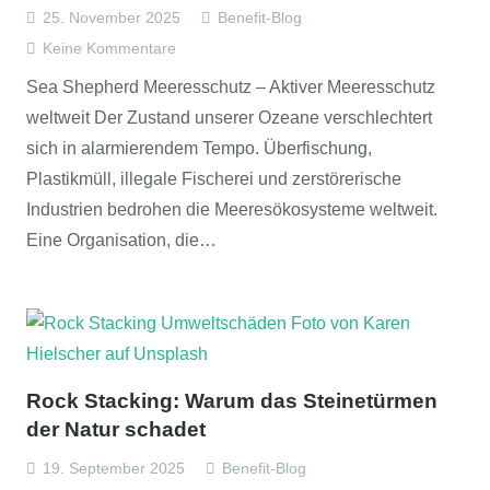
25. November 2025
Benefit-Blog
Keine Kommentare
Sea Shepherd Meeresschutz – Aktiver Meeresschutz
weltweit Der Zustand unserer Ozeane verschlechtert
sich in alarmierendem Tempo. Überfischung,
Plastikmüll, illegale Fischerei und zerstörerische
Industrien bedrohen die Meeresökosysteme weltweit.
Eine Organisation, die…
Rock Stacking: Warum das Steinetürmen
der Natur schadet
19. September 2025
Benefit-Blog