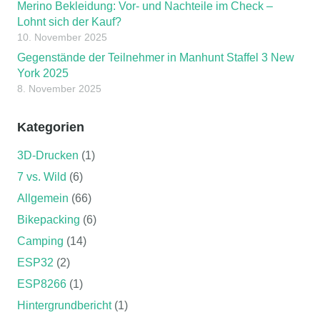
Merino Bekleidung: Vor- und Nachteile im Check –
Lohnt sich der Kauf?
10. November 2025
Gegenstände der Teilnehmer in Manhunt Staffel 3 New
York 2025
8. November 2025
Kategorien
3D-Drucken
(1)
7 vs. Wild
(6)
Allgemein
(66)
Bikepacking
(6)
Camping
(14)
ESP32
(2)
ESP8266
(1)
Hintergrundbericht
(1)