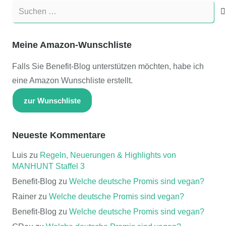
Suchen
nach:
Meine Amazon-Wunschliste
Falls Sie Benefit-Blog unterstützen möchten, habe ich
eine Amazon Wunschliste erstellt.
zur Wunschliste
Neueste Kommentare
Luis
zu
Regeln, Neuerungen & Highlights von
MANHUNT Staffel 3
Benefit-Blog
zu
Welche deutsche Promis sind vegan?
Rainer
zu
Welche deutsche Promis sind vegan?
Benefit-Blog
zu
Welche deutsche Promis sind vegan?