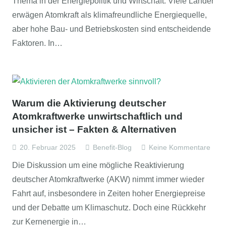
Thema in der Energiepolitik und Wirtschaft. Viele Länder
erwägen Atomkraft als klimafreundliche Energiequelle,
aber hohe Bau- und Betriebskosten sind entscheidende
Faktoren. In…
Warum die Aktivierung deutscher
Atomkraftwerke unwirtschaftlich und
unsicher ist – Fakten & Alternativen
20. Februar 2025
Benefit-Blog
Keine Kommentare
Die Diskussion um eine mögliche Reaktivierung
deutscher Atomkraftwerke (AKW) nimmt immer wieder
Fahrt auf, insbesondere in Zeiten hoher Energiepreise
und der Debatte um Klimaschutz. Doch eine Rückkehr
zur Kernenergie in…