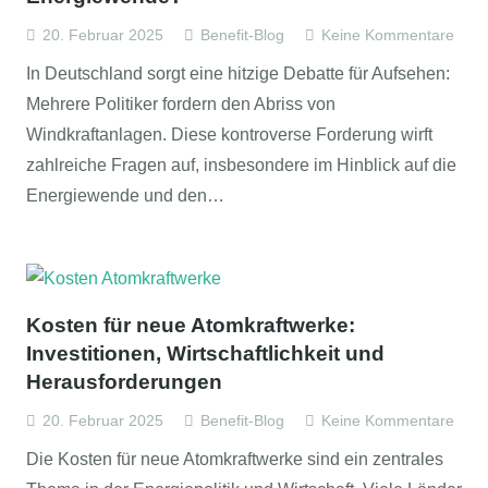
20. Februar 2025
Benefit-Blog
Keine Kommentare
In Deutschland sorgt eine hitzige Debatte für Aufsehen:
Mehrere Politiker fordern den Abriss von
Windkraftanlagen. Diese kontroverse Forderung wirft
zahlreiche Fragen auf, insbesondere im Hinblick auf die
Energiewende und den…
Kosten für neue Atomkraftwerke:
Investitionen, Wirtschaftlichkeit und
Herausforderungen
20. Februar 2025
Benefit-Blog
Keine Kommentare
Die Kosten für neue Atomkraftwerke sind ein zentrales