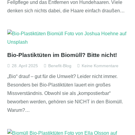
Fellpflege und das Entfernen von Hundehaaren. Viele
denken sich nichts dabei, die Haare einfach draußen…
Bio-Plastiktüten im Biomüll? Bitte nicht!
28. April 2025
Benefit-Blog
Keine Kommentare
„Bio“ drauf – gut für die Umwelt? Leider nicht immer.
Besonders bei Bio-Plastiktüten lauert ein großes
Missverständnis. Obwohl sie als „kompostierbar“
beworben werden, gehören sie NICHT in den Biomüll.
Warum?…