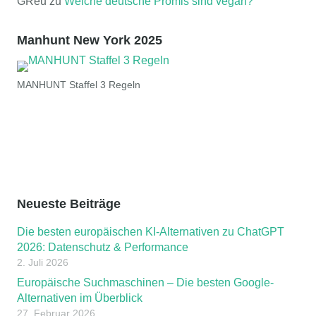
GReu
zu
Welche deutsche Promis sind vegan?
Manhunt New York 2025
MANHUNT Staffel 3 Regeln
Neueste Beiträge
Die besten europäischen KI-Alternativen zu ChatGPT
2026: Datenschutz & Performance
2. Juli 2026
Europäische Suchmaschinen – Die besten Google-
Alternativen im Überblick
27. Februar 2026