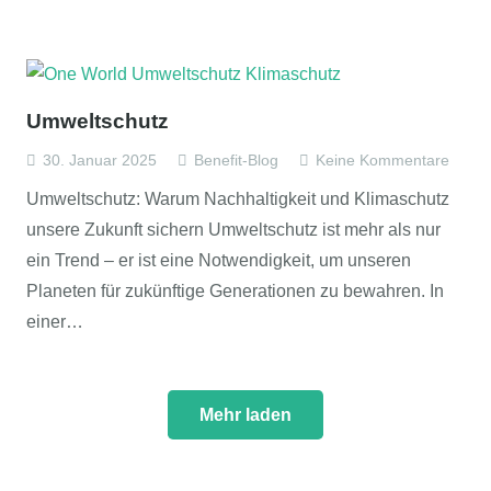
Umweltschutz
30. Januar 2025
Benefit-Blog
Keine Kommentare
Umweltschutz: Warum Nachhaltigkeit und Klimaschutz
unsere Zukunft sichern Umweltschutz ist mehr als nur
ein Trend – er ist eine Notwendigkeit, um unseren
Planeten für zukünftige Generationen zu bewahren. In
einer…
Mehr laden