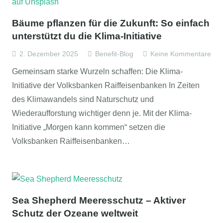
Bäume pflanzen für die Zukunft: So einfach
unterstützt du die Klima-Initiative
2. Dezember 2025
Benefit-Blog
Keine Kommentare
Gemeinsam starke Wurzeln schaffen: Die Klima-
Initiative der Volksbanken Raiffeisenbanken In Zeiten
des Klimawandels sind Naturschutz und
Wiederaufforstung wichtiger denn je. Mit der Klima-
Initiative „Morgen kann kommen“ setzen die
Volksbanken Raiffeisenbanken…
Sea Shepherd Meeresschutz – Aktiver
Schutz der Ozeane weltweit