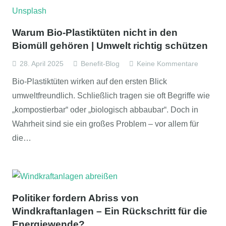
Warum Bio-Plastiktüten nicht in den
Biomüll gehören | Umwelt richtig schützen
28. April 2025
Benefit-Blog
Keine Kommentare
Bio-Plastiktüten wirken auf den ersten Blick
umweltfreundlich. Schließlich tragen sie oft Begriffe wie
„kompostierbar“ oder „biologisch abbaubar“. Doch in
Wahrheit sind sie ein großes Problem – vor allem für
die…
Politiker fordern Abriss von
Windkraftanlagen – Ein Rückschritt für die
Energiewende?