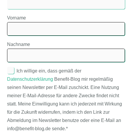
Vorname
Nachname
Ich willige ein, dass gemäß der
Datenschutzerklärung
Benefit-Blog mir regelmäßig
seinen Newsletter per E-Mail zuschickt. Eine Nutzung
meiner E-Mail-Adresse für andere Zwecke findet nicht
statt. Meine Einwilligung kann ich jederzeit mit Wirkung
für die Zukunft widerrufen, indem ich den Link zur
Abmeldung im Newsletter benutze oder eine E-Mail an
info@benefit-blog.de sende.*