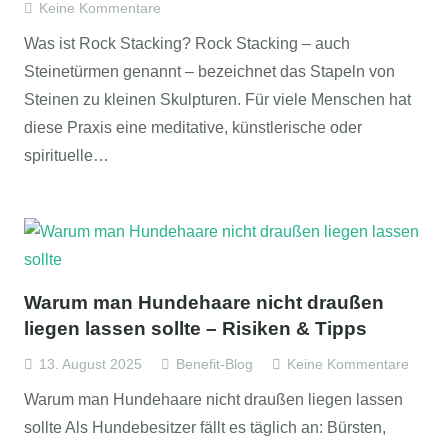
Keine Kommentare
Was ist Rock Stacking? Rock Stacking – auch
Steinetürmen genannt – bezeichnet das Stapeln von
Steinen zu kleinen Skulpturen. Für viele Menschen hat
diese Praxis eine meditative, künstlerische oder
spirituelle…
Warum man Hundehaare nicht draußen
liegen lassen sollte – Risiken & Tipps
13. August 2025
Benefit-Blog
Keine Kommentare
Warum man Hundehaare nicht draußen liegen lassen
sollte Als Hundebesitzer fällt es täglich an: Bürsten,