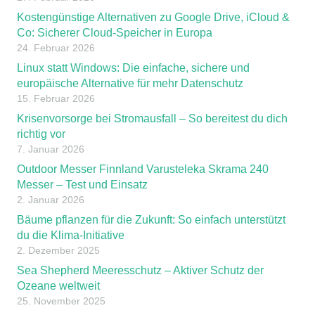
Kostengünstige Alternativen zu Google Drive, iCloud &
Co: Sicherer Cloud-Speicher in Europa
24. Februar 2026
Linux statt Windows: Die einfache, sichere und
europäische Alternative für mehr Datenschutz
15. Februar 2026
Krisenvorsorge bei Stromausfall – So bereitest du dich
richtig vor
7. Januar 2026
Outdoor Messer Finnland Varusteleka Skrama 240
Messer – Test und Einsatz
2. Januar 2026
Bäume pflanzen für die Zukunft: So einfach unterstützt
du die Klima-Initiative
2. Dezember 2025
Sea Shepherd Meeresschutz – Aktiver Schutz der
Ozeane weltweit
25. November 2025