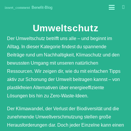
insert_comment
Benefit-Blog
Umweltschutz
Der Umweltschutz betrifft uns alle – und beginnt im
Alltag. In dieser Kategorie findest du spannende
Beiträge rund um Nachhaltigkeit, Klimaschutz und den
bewussten Umgang mit unseren natürlichen
Ressourcen. Wir zeigen dir, wie du mit einfachen Tipps
aktiv zur Schonung der Umwelt beitragen kannst – von
plastikfreien Alternativen über energieeffiziente
Lösungen bis hin zu Zero-Waste-Ideen.
Der Klimawandel, der Verlust der Biodiversität und die
zunehmende Umweltverschmutzung stellen große
Herausforderungen dar. Doch jeder Einzelne kann einen