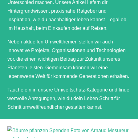
Unterschied machen. Unsere Artikel liefern dir
Hintergrundwissen, praxisnahe Ratgeber und
Inspiration, wie du nachhaltiger leben kannst – egal ob
im Haushalt, beim Einkaufen oder auf Reisen.
Neben aktuellen Umweltthemen stellen wir auch
innovative Projekte, Organisationen und Technologien
vor, die einen wichtigen Beitrag zur Zukunft unseres
Planeten leisten. Gemeinsam können wir eine
lebenswerte Welt für kommende Generationen erhalten.
Tauche ein in unsere Umweltschutz-Kategorie und finde
wertvolle Anregungen, wie du dein Leben Schritt für
Schritt umweltfreundlicher gestalten kannst.