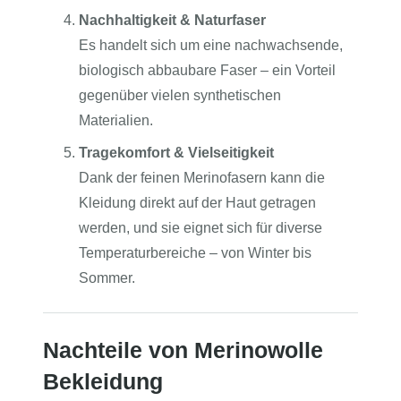
Nachhaltigkeit & Naturfaser
Es handelt sich um eine nachwachsende,
biologisch abbaubare Faser – ein Vorteil
gegenüber vielen synthetischen
Materialien.
Tragekomfort & Vielseitigkeit
Dank der feinen Merinofasern kann die
Kleidung direkt auf der Haut getragen
werden, und sie eignet sich für diverse
Temperaturbereiche – von Winter bis
Sommer.
Nachteile von Merinowolle
Bekleidung