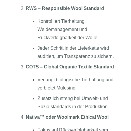
RWS – Responsible Wool Standard
Kontrolliert Tierhaltung,
Weidemanagement und
Rückverfolgbarkeit der Wolle.
Jeder Schritt in der Lieferkette wird
auditiert, um Transparenz zu sichern.
GOTS – Global Organic Textile Standard
Verlangt biologische Tierhaltung und
verbietet Mulesing.
Zusätzlich streng bei Umwelt- und
Sozialstandards in der Produktion.
Nativa™ oder Woolmark Ethical Wool
Fokus auf Rückverfolgbarkeit vom