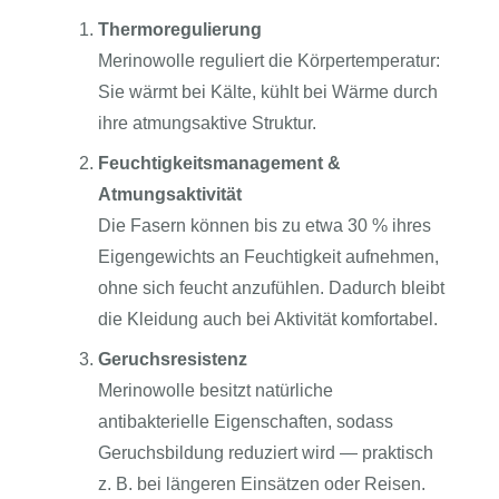
Thermoregulierung
Merinowolle reguliert die Körpertemperatur:
Sie wärmt bei Kälte, kühlt bei Wärme durch
ihre atmungsaktive Struktur.
Feuchtigkeitsmanagement &
Atmungsaktivität
Die Fasern können bis zu etwa 30 % ihres
Eigengewichts an Feuchtigkeit aufnehmen,
ohne sich feucht anzufühlen. Dadurch bleibt
die Kleidung auch bei Aktivität komfortabel.
Geruchsresistenz
Merinowolle besitzt natürliche
antibakterielle Eigenschaften, sodass
Geruchsbildung reduziert wird — praktisch
z. B. bei längeren Einsätzen oder Reisen.