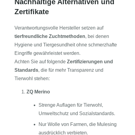
Nachhaltige Alternativen und
Zertifikate
Verantwortungsvolle Hersteller setzen auf
tierfreundliche Zuchtmethoden
, bei denen
Hygiene und Tiergesundheit ohne schmerzhafte
Eingriffe gewährleistet werden.
Achten Sie auf folgende
Zertifizierungen und
Standards
, die für mehr Transparenz und
Tierwohl stehen:
ZQ Merino
Strenge Auflagen für Tierwohl,
Umweltschutz und Sozialstandards.
Nur Wolle von Farmen, die Mulesing
ausdrücklich verbieten.