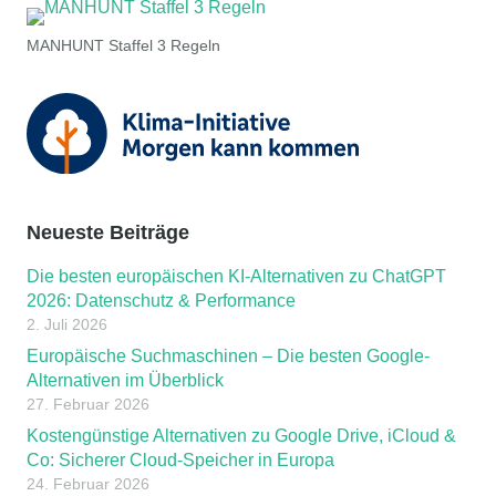
MANHUNT Staffel 3 Regeln
Neueste Beiträge
Die besten europäischen KI-Alternativen zu ChatGPT
2026: Datenschutz & Performance
2. Juli 2026
Europäische Suchmaschinen – Die besten Google-
Alternativen im Überblick
27. Februar 2026
Kostengünstige Alternativen zu Google Drive, iCloud &
Co: Sicherer Cloud-Speicher in Europa
24. Februar 2026