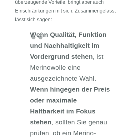
überzeugende Vorteile, bringt aber auch
Einschränkungen mit sich. Zusammengefasst
lässt sich sagen:
Wenn Qualität, Funktion
und Nachhaltigkeit im
Vordergrund stehen
, ist
Merinowolle eine
ausgezeichnete Wahl.
Wenn hingegen der Preis
oder maximale
Haltbarkeit im Fokus
stehen
, sollten Sie genau
prüfen, ob ein Merino-