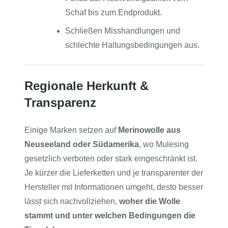
Schaf bis zum Endprodukt.
Schließen Misshandlungen und
schlechte Haltungsbedingungen aus.
Regionale Herkunft &
Transparenz
Einige Marken setzen auf
Merinowolle aus
Neuseeland oder Südamerika
, wo Mulesing
gesetzlich verboten oder stark eingeschränkt ist.
Je kürzer die Lieferketten und je transparenter der
Hersteller mit Informationen umgeht, desto besser
lässt sich nachvollziehen,
woher die Wolle
stammt und unter welchen Bedingungen die