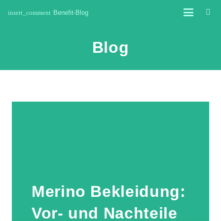
insert_comment
Benefit-Blog
Blog
Merino Bekleidung:
Vor- und Nachteile