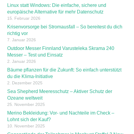
Linux statt Windows: Die einfache, sichere und
europäische Alternative für mehr Datenschutz
15. Februar 2026
Krisenvorsorge bei Stromausfall – So bereitest du dich
richtig vor
7. Januar 2026
Outdoor Messer Finnland Varusteleka Skrama 240
Messer – Test und Einsatz
2. Januar 2026
Bäume pflanzen für die Zukunft: So einfach unterstützt
du die Klima-Initiative
2. Dezember 2025
Sea Shepherd Meeresschutz – Aktiver Schutz der
Ozeane weltweit
25. November 2025
Merino Bekleidung: Vor- und Nachteile im Check –
Lohnt sich der Kauf?
10. November 2025