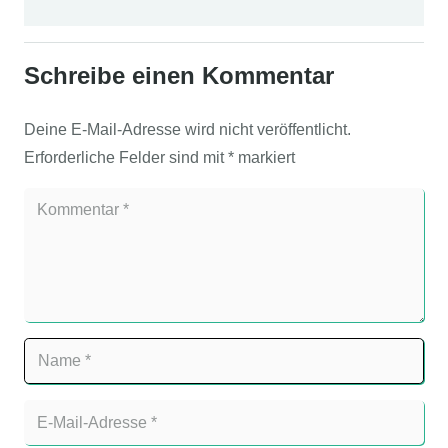
Schreibe einen Kommentar
Deine E-Mail-Adresse wird nicht veröffentlicht.
Erforderliche Felder sind mit
*
markiert