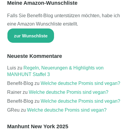
Meine Amazon-Wunschliste
Falls Sie Benefit-Blog unterstützen möchten, habe ich
eine Amazon Wunschliste erstellt.
zur Wunschliste
Neueste Kommentare
Luis
zu
Regeln, Neuerungen & Highlights von
MANHUNT Staffel 3
Benefit-Blog
zu
Welche deutsche Promis sind vegan?
Rainer
zu
Welche deutsche Promis sind vegan?
Benefit-Blog
zu
Welche deutsche Promis sind vegan?
GReu
zu
Welche deutsche Promis sind vegan?
Manhunt New York 2025