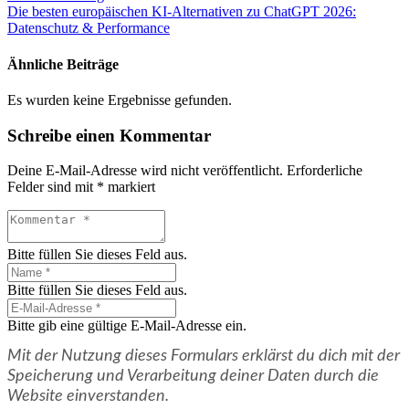
Die besten europäischen KI-Alternativen zu ChatGPT 2026:
Datenschutz & Performance
Ähnliche Beiträge
Es wurden keine Ergebnisse gefunden.
Schreibe einen Kommentar
Deine E-Mail-Adresse wird nicht veröffentlicht.
Erforderliche
Felder sind mit
*
markiert
Bitte füllen Sie dieses Feld aus.
Bitte füllen Sie dieses Feld aus.
Bitte gib eine gültige E-Mail-Adresse ein.
Mit der Nutzung dieses Formulars erklärst du dich mit der
Speicherung und Verarbeitung deiner Daten durch die
Website einverstanden.