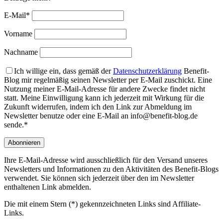
E-Mail*
Vorname
Nachname
Ich willige ein, dass gemäß der
Datenschutzerklärung
Benefit-
Blog mir regelmäßig seinen Newsletter per E-Mail zuschickt. Eine
Nutzung meiner E-Mail-Adresse für andere Zwecke findet nicht
statt. Meine Einwilligung kann ich jederzeit mit Wirkung für die
Zukunft widerrufen, indem ich den Link zur Abmeldung im
Newsletter benutze oder eine E-Mail an info@benefit-blog.de
sende.*
Ihre E-Mail-Adresse wird ausschließlich für den Versand unseres
Newsletters und Informationen zu den Aktivitäten des Benefit-Blogs
verwendet. Sie können sich jederzeit über den im Newsletter
enthaltenen Link abmelden.
Die mit einem Stern (*) gekennzeichneten Links sind Affiliate-
Links.