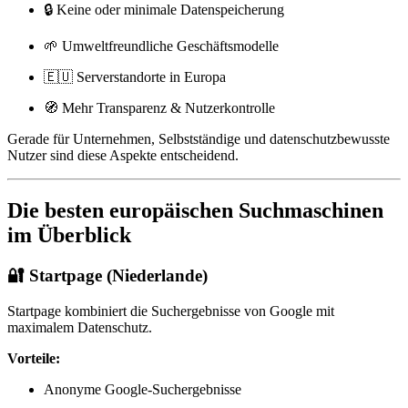
🔒 Keine oder minimale Datenspeicherung
🌱 Umweltfreundliche Geschäftsmodelle
🇪🇺 Serverstandorte in Europa
🧭 Mehr Transparenz & Nutzerkontrolle
Gerade für Unternehmen, Selbstständige und datenschutzbewusste
Nutzer sind diese Aspekte entscheidend.
Die besten europäischen Suchmaschinen
im Überblick
🔐
Startpage
(Niederlande)
Startpage kombiniert die Suchergebnisse von Google mit
maximalem Datenschutz.
Vorteile:
Anonyme Google-Suchergebnisse