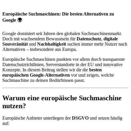
Europäische Suchmaschinen: Die besten Alternativen zu
Google 🌍
Google
dominiert seit Jahren den globalen Suchmaschinenmarkt.
Doch mit wachsendem Bewusstsein für
Datenschutz
,
digitale
Souveränität
und
Nachhaltigkeit
suchen immer mehr Nutzer nach
Alternativen – insbesondere aus Europa.
Europäische Suchmaschinen punkten vor allem durch transparente
Datenschutzrichtlinien, Serverstandorte in der EU und innovative
Konzepte. In diesem Beitrag stellen wir dir die
besten
europäischen Google-Alternativen
vor und zeigen, welche
Suchmaschine zu deinen Bedürfnissen passt.
Warum eine europäische Suchmaschine
nutzen?
Europäische Anbieter unterliegen der
DSGVO
und setzen häufig
auf: