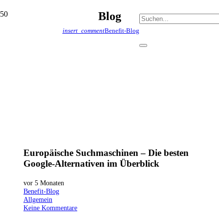
Blog
insert_comment
Benefit-Blog
Europäische Suchmaschinen – Die besten
Google-Alternativen im Überblick
vor 5 Monaten
Benefit-Blog
Allgemein
Keine Kommentare