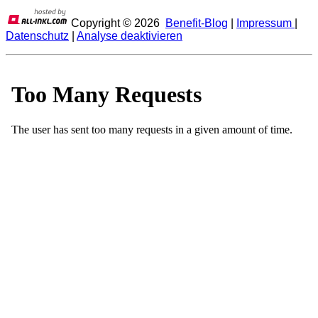
Copyright ©
2026
Benefit-Blog
|
Impressum
|
Datenschutz
|
Analyse deaktivieren