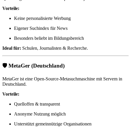
Vorteile:
Keine personalisierte Werbung
Eigener Suchindex für News
Besonders beliebt im Bildungsbereich
Ideal für:
Schulen, Journalisten & Recherche.
🛡️
MetaGer
(Deutschland)
MetaGer ist eine Open-Source-Metasuchmaschine mit Servern in
Deutschland.
Vorteile:
Quelloffen & transparent
Anonyme Nutzung möglich
Unterstützt gemeinnützige Organisationen