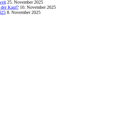
weit
25. November 2025
 der Kauf?
10. November 2025
025
8. November 2025