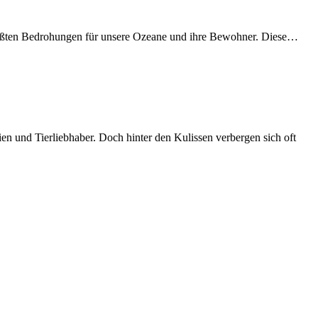
 größten Bedrohungen für unsere Ozeane und ihre Bewohner. Diese…
ien und Tierliebhaber. Doch hinter den Kulissen verbergen sich oft