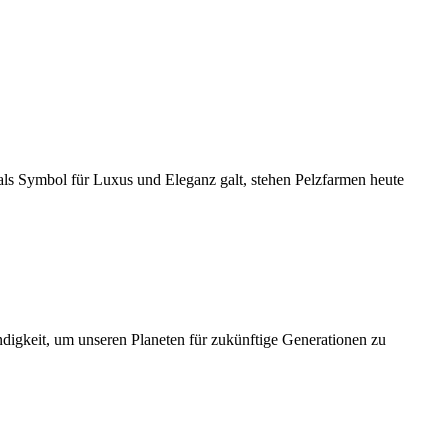
 als Symbol für Luxus und Eleganz galt, stehen Pelzfarmen heute
digkeit, um unseren Planeten für zukünftige Generationen zu