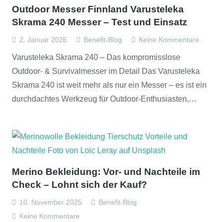
Outdoor Messer Finnland Varusteleka
Skrama 240 Messer – Test und Einsatz
2. Januar 2026
Benefit-Blog
Keine Kommentare
Varusteleka Skrama 240 – Das kompromisslose
Outdoor- & Survivalmesser im Detail Das Varusteleka
Skrama 240 ist weit mehr als nur ein Messer – es ist ein
durchdachtes Werkzeug für Outdoor-Enthusiasten,…
Merino Bekleidung: Vor- und Nachteile im
Check – Lohnt sich der Kauf?
10. November 2025
Benefit-Blog
Keine Kommentare