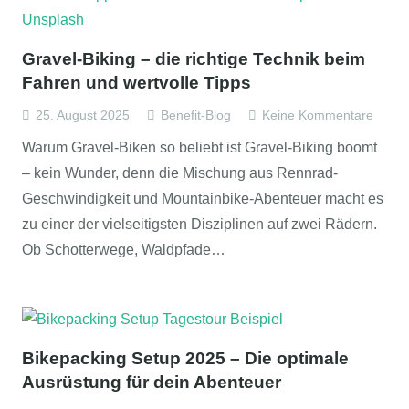
Gravel-Biking – die richtige Technik beim
Fahren und wertvolle Tipps
25. August 2025
Benefit-Blog
Keine Kommentare
Warum Gravel-Biken so beliebt ist Gravel-Biking boomt
– kein Wunder, denn die Mischung aus Rennrad-
Geschwindigkeit und Mountainbike-Abenteuer macht es
zu einer der vielseitigsten Disziplinen auf zwei Rädern.
Ob Schotterwege, Waldpfade…
Bikepacking Setup 2025 – Die optimale
Ausrüstung für dein Abenteuer