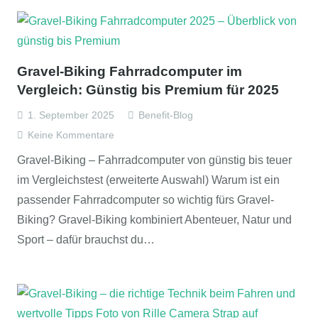
Gravel-Biking Fahrradcomputer im
Vergleich: Günstig bis Premium für 2025
1. September 2025
Benefit-Blog
Keine Kommentare
Gravel-Biking – Fahrradcomputer von günstig bis teuer
im Vergleichstest (erweiterte Auswahl) Warum ist ein
passender Fahrradcomputer so wichtig fürs Gravel-
Biking? Gravel-Biking kombiniert Abenteuer, Natur und
Sport – dafür brauchst du…