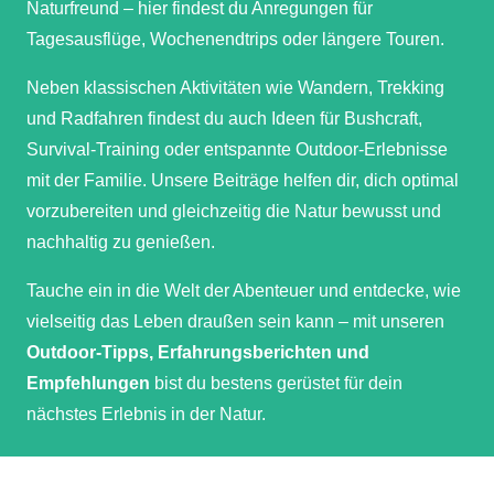
Naturfreund – hier findest du Anregungen für
Tagesausflüge, Wochenendtrips oder längere Touren.
Neben klassischen Aktivitäten wie Wandern, Trekking
und Radfahren findest du auch Ideen für Bushcraft,
Survival-Training oder entspannte Outdoor-Erlebnisse
mit der Familie. Unsere Beiträge helfen dir, dich optimal
vorzubereiten und gleichzeitig die Natur bewusst und
nachhaltig zu genießen.
Tauche ein in die Welt der Abenteuer und entdecke, wie
vielseitig das Leben draußen sein kann – mit unseren
Outdoor-Tipps, Erfahrungsberichten und
Empfehlungen
bist du bestens gerüstet für dein
nächstes Erlebnis in der Natur.