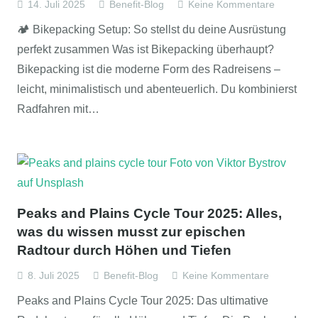
14. Juli 2025
Benefit-Blog
Keine Kommentare
🏕️ Bikepacking Setup: So stellst du deine Ausrüstung
perfekt zusammen Was ist Bikepacking überhaupt?
Bikepacking ist die moderne Form des Radreisens –
leicht, minimalistisch und abenteuerlich. Du kombinierst
Radfahren mit…
Peaks and Plains Cycle Tour 2025: Alles,
was du wissen musst zur epischen
Radtour durch Höhen und Tiefen
8. Juli 2025
Benefit-Blog
Keine Kommentare
Peaks and Plains Cycle Tour 2025: Das ultimative