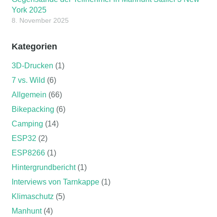
York 2025
8. November 2025
Kategorien
3D-Drucken
(1)
7 vs. Wild
(6)
Allgemein
(66)
Bikepacking
(6)
Camping
(14)
ESP32
(2)
ESP8266
(1)
Hintergrundbericht
(1)
Interviews von Tarnkappe
(1)
Klimaschutz
(5)
Manhunt
(4)