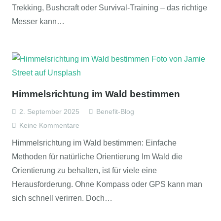
Trekking, Bushcraft oder Survival-Training – das richtige
Messer kann…
Himmelsrichtung im Wald bestimmen
2. September 2025
Benefit-Blog
Keine Kommentare
Himmelsrichtung im Wald bestimmen: Einfache
Methoden für natürliche Orientierung Im Wald die
Orientierung zu behalten, ist für viele eine
Herausforderung. Ohne Kompass oder GPS kann man
sich schnell verirren. Doch…