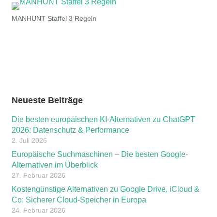
MANHUNT Staffel 3 Regeln
Neueste Beiträge
Die besten europäischen KI-Alternativen zu ChatGPT
2026: Datenschutz & Performance
2. Juli 2026
Europäische Suchmaschinen – Die besten Google-
Alternativen im Überblick
27. Februar 2026
Kostengünstige Alternativen zu Google Drive, iCloud &
Co: Sicherer Cloud-Speicher in Europa
24. Februar 2026