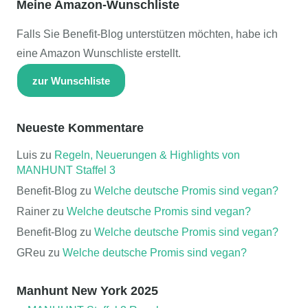
Meine Amazon-Wunschliste
Falls Sie Benefit-Blog unterstützen möchten, habe ich
eine Amazon Wunschliste erstellt.
zur Wunschliste
Neueste Kommentare
Luis
zu
Regeln, Neuerungen & Highlights von
MANHUNT Staffel 3
Benefit-Blog
zu
Welche deutsche Promis sind vegan?
Rainer
zu
Welche deutsche Promis sind vegan?
Benefit-Blog
zu
Welche deutsche Promis sind vegan?
GReu
zu
Welche deutsche Promis sind vegan?
Manhunt New York 2025