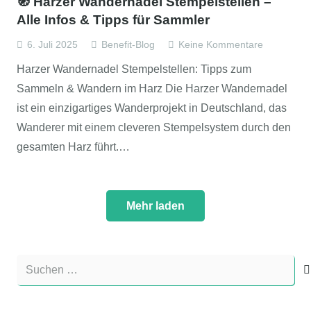
🧭 Harzer Wandernadel Stempelstellen –
Alle Infos & Tipps für Sammler
6. Juli 2025
Benefit-Blog
Keine Kommentare
Harzer Wandernadel Stempelstellen: Tipps zum
Sammeln & Wandern im Harz Die Harzer Wandernadel
ist ein einzigartiges Wanderprojekt in Deutschland, das
Wanderer mit einem cleveren Stempelsystem durch den
gesamten Harz führt.…
Mehr laden
Suchen
nach: