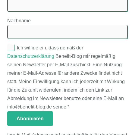
Nachname
Ich willige ein, dass gemäß der
Datenschutzerklärung
Benefit-Blog mir regelmäßig
seinen Newsletter per E-Mail zuschickt. Eine Nutzung
meiner E-Mail-Adresse für andere Zwecke findet nicht
statt. Meine Einwilligung kann ich jederzeit mit Wirkung
für die Zukunft widerrufen, indem ich den Link zur
Abmeldung im Newsletter benutze oder eine E-Mail an
info@benefit-blog.de sende.*
Ihre E-Mail-Adresse wird ausschließlich für den Versand