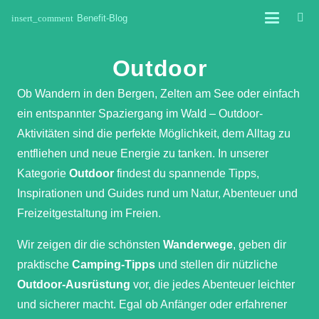
insert_comment
Benefit-Blog
Outdoor
Ob Wandern in den Bergen, Zelten am See oder einfach
ein entspannter Spaziergang im Wald – Outdoor-
Aktivitäten sind die perfekte Möglichkeit, dem Alltag zu
entfliehen und neue Energie zu tanken. In unserer
Kategorie
Outdoor
findest du spannende Tipps,
Inspirationen und Guides rund um Natur, Abenteuer und
Freizeitgestaltung im Freien.
Wir zeigen dir die schönsten
Wanderwege
, geben dir
praktische
Camping-Tipps
und stellen dir nützliche
Outdoor-Ausrüstung
vor, die jedes Abenteuer leichter
und sicherer macht. Egal ob Anfänger oder erfahrener