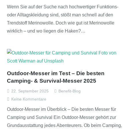
Wenn Sie auf der Suche nach hochwertiger Funktions-
oder Alltagskleidung sind, stößt man schnell auf den
Trendstoff Merinowolle. Doch wie gut ist Merinowolle
wirklich – und wo liegen die Haken?…
Outdoor-Messer im Test – Die besten
Camping- & Survival-Messer 2025
22. September 2025
Benefit-Blog
Keine Kommentare
Outdoor-Messer im Überblick – Die besten Messer für
Camping und Survival Ein Outdoor-Messer gehört zur
Grundausstattung jedes Abenteurers. Ob beim Camping,