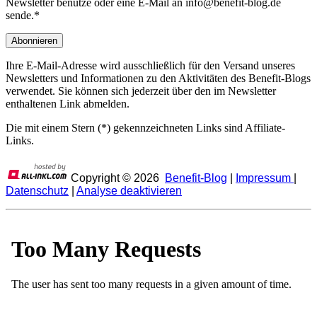
Newsletter benutze oder eine E-Mail an info@benefit-blog.de
sende.*
Ihre E-Mail-Adresse wird ausschließlich für den Versand unseres
Newsletters und Informationen zu den Aktivitäten des Benefit-Blogs
verwendet. Sie können sich jederzeit über den im Newsletter
enthaltenen Link abmelden.
Die mit einem Stern (*) gekennzeichneten Links sind Affiliate-
Links.
Copyright ©
2026
Benefit-Blog
|
Impressum
|
Datenschutz
|
Analyse deaktivieren