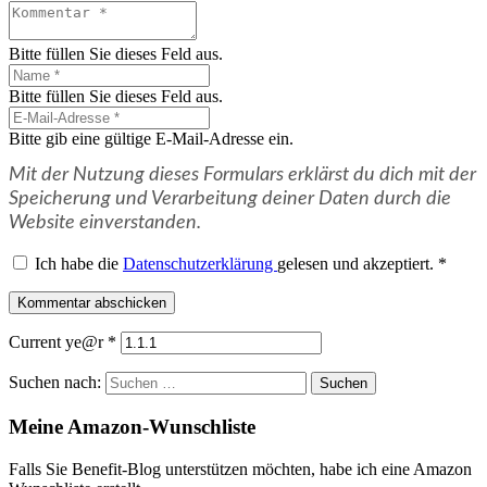
Bitte füllen Sie dieses Feld aus.
Bitte füllen Sie dieses Feld aus.
Bitte gib eine gültige E-Mail-Adresse ein.
Mit der Nutzung dieses Formulars erklärst du dich mit der
Speicherung und Verarbeitung deiner Daten durch die
Website einverstanden.
Ich habe die
Datenschutzerklärung
gelesen und akzeptiert.
*
Kommentar abschicken
Current ye@r
*
Suchen nach:
Meine Amazon-Wunschliste
Falls Sie Benefit-Blog unterstützen möchten, habe ich eine Amazon