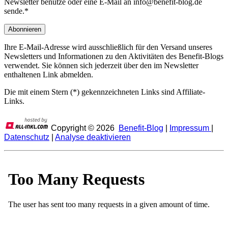
Newsletter benutze oder eine E-Mail an info@benefit-blog.de
sende.*
Ihre E-Mail-Adresse wird ausschließlich für den Versand unseres
Newsletters und Informationen zu den Aktivitäten des Benefit-Blogs
verwendet. Sie können sich jederzeit über den im Newsletter
enthaltenen Link abmelden.
Die mit einem Stern (*) gekennzeichneten Links sind Affiliate-
Links.
Copyright ©
2026
Benefit-Blog
|
Impressum
|
Datenschutz
|
Analyse deaktivieren