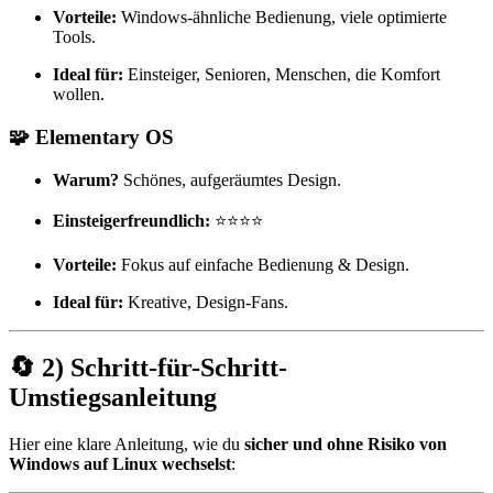
Vorteile:
Windows-ähnliche Bedienung, viele optimierte
Tools.
Ideal für:
Einsteiger, Senioren, Menschen, die Komfort
wollen.
🧩
Elementary OS
Warum?
Schönes, aufgeräumtes Design.
Einsteigerfreundlich:
⭐⭐⭐⭐
Vorteile:
Fokus auf einfache Bedienung & Design.
Ideal für:
Kreative, Design-Fans.
🔄 2) Schritt-für-Schritt-
Umstiegsanleitung
Hier eine klare Anleitung, wie du
sicher und ohne Risiko von
Windows auf Linux wechselst
: