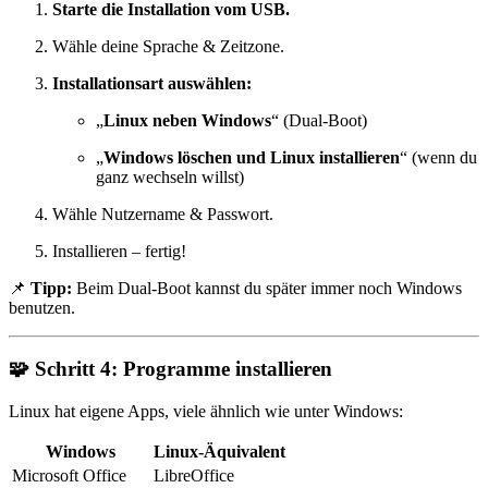
Starte die Installation vom USB.
Wähle deine Sprache & Zeitzone.
Installationsart auswählen:
„
Linux neben Windows
“ (Dual-Boot)
„
Windows löschen und Linux installieren
“ (wenn du
ganz wechseln willst)
Wähle Nutzername & Passwort.
Installieren – fertig!
📌
Tipp:
Beim Dual-Boot kannst du später immer noch Windows
benutzen.
🧩
Schritt 4: Programme installieren
Linux hat eigene Apps, viele ähnlich wie unter Windows:
Windows
Linux-Äquivalent
Microsoft Office
LibreOffice