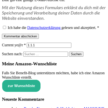
Mit der Nutzung dieses Formulars erklärst du dich mit der
Speicherung und Verarbeitung deiner Daten durch die
Website einverstanden.
Ich habe die
Datenschutzerklärung
gelesen und akzeptiert.
*
Kommentar abschicken
Current ye@r
*
Suchen nach:
Meine Amazon-Wunschliste
Falls Sie Benefit-Blog unterstützen möchten, habe ich eine Amazon
Wunschliste erstellt.
zur Wunschliste
Neueste Kommentare