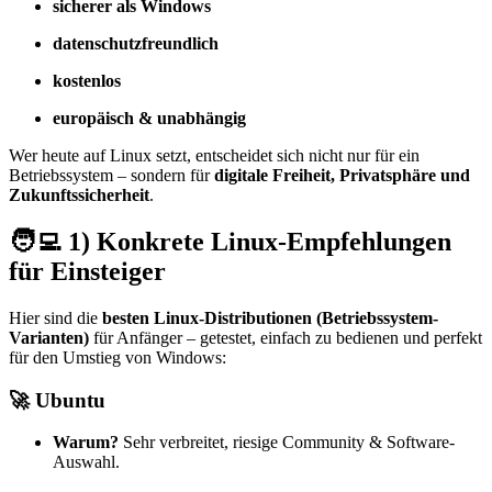
sicherer als Windows
datenschutzfreundlich
kostenlos
europäisch & unabhängig
Wer heute auf Linux setzt, entscheidet sich nicht nur für ein
Betriebssystem – sondern für
digitale Freiheit, Privatsphäre und
Zukunftssicherheit
.
🧑‍💻 1) Konkrete Linux-Empfehlungen
für Einsteiger
Hier sind die
besten Linux-Distributionen (Betriebssystem-
Varianten)
für Anfänger – getestet, einfach zu bedienen und perfekt
für den Umstieg von Windows:
🚀
Ubuntu
Warum?
Sehr verbreitet, riesige Community & Software-
Auswahl.