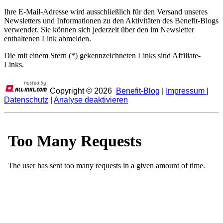
Ihre E-Mail-Adresse wird ausschließlich für den Versand unseres
Newsletters und Informationen zu den Aktivitäten des Benefit-Blogs
verwendet. Sie können sich jederzeit über den im Newsletter
enthaltenen Link abmelden.
Die mit einem Stern (*) gekennzeichneten Links sind Affiliate-
Links.
Copyright ©
2026
Benefit-Blog
|
Impressum
|
Datenschutz
|
Analyse deaktivieren