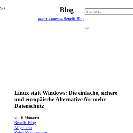
Blog
insert_comment
Benefit-Blog
Linux statt Windows: Die einfache, sichere
und europäische Alternative für mehr
Datenschutz
vor 6 Monaten
Benefit-Blog
Allgemein
Keine Kommentare