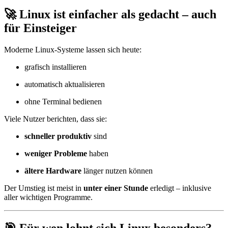
🚀 Linux ist einfacher als gedacht – auch
für Einsteiger
Moderne Linux-Systeme lassen sich heute:
grafisch installieren
automatisch aktualisieren
ohne Terminal bedienen
Viele Nutzer berichten, dass sie:
schneller produktiv
sind
weniger Probleme
haben
ältere Hardware
länger nutzen können
Der Umstieg ist meist in
unter einer Stunde
erledigt – inklusive
aller wichtigen Programme.