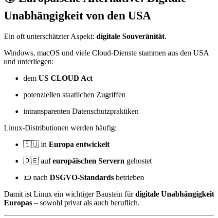
Unabhängigkeit von den USA
Ein oft unterschätzter Aspekt:
digitale Souveränität
.
Windows, macOS und viele Cloud-Dienste stammen aus den USA
und unterliegen:
dem
US CLOUD Act
potenziellen staatlichen Zugriffen
intransparenten Datenschutzpraktiken
Linux-Distributionen werden häufig:
🇪🇺 in
Europa entwickelt
🇩🇪 auf
europäischen Servern
gehostet
📜 nach
DSGVO-Standards
betrieben
Damit ist Linux ein wichtiger Baustein für
digitale Unabhängigkeit
Europas
– sowohl privat als auch beruflich.