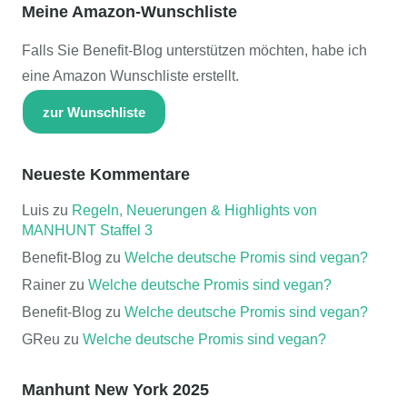
Meine Amazon-Wunschliste
Falls Sie Benefit-Blog unterstützen möchten, habe ich
eine Amazon Wunschliste erstellt.
zur Wunschliste
Neueste Kommentare
Luis
zu
Regeln, Neuerungen & Highlights von
MANHUNT Staffel 3
Benefit-Blog
zu
Welche deutsche Promis sind vegan?
Rainer
zu
Welche deutsche Promis sind vegan?
Benefit-Blog
zu
Welche deutsche Promis sind vegan?
GReu
zu
Welche deutsche Promis sind vegan?
Manhunt New York 2025