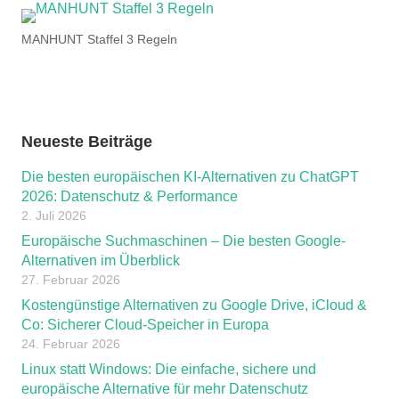
MANHUNT Staffel 3 Regeln
Neueste Beiträge
Die besten europäischen KI-Alternativen zu ChatGPT
2026: Datenschutz & Performance
2. Juli 2026
Europäische Suchmaschinen – Die besten Google-
Alternativen im Überblick
27. Februar 2026
Kostengünstige Alternativen zu Google Drive, iCloud &
Co: Sicherer Cloud-Speicher in Europa
24. Februar 2026
Linux statt Windows: Die einfache, sichere und
europäische Alternative für mehr Datenschutz