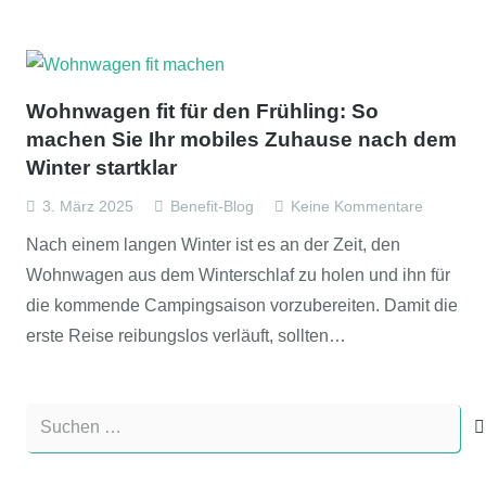
Wohnwagen fit für den Frühling: So
machen Sie Ihr mobiles Zuhause nach dem
Winter startklar
3. März 2025
Benefit-Blog
Keine Kommentare
Nach einem langen Winter ist es an der Zeit, den
Wohnwagen aus dem Winterschlaf zu holen und ihn für
die kommende Campingsaison vorzubereiten. Damit die
erste Reise reibungslos verläuft, sollten…
Suchen
nach: