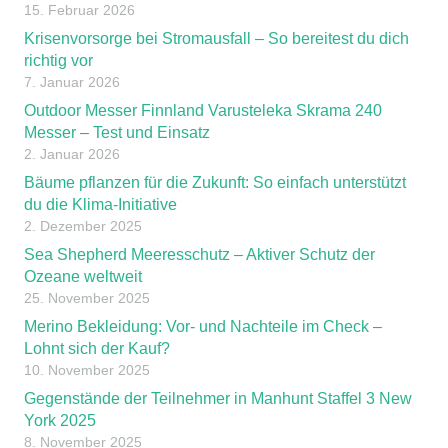
15. Februar 2026
Krisenvorsorge bei Stromausfall – So bereitest du dich
richtig vor
7. Januar 2026
Outdoor Messer Finnland Varusteleka Skrama 240
Messer – Test und Einsatz
2. Januar 2026
Bäume pflanzen für die Zukunft: So einfach unterstützt
du die Klima-Initiative
2. Dezember 2025
Sea Shepherd Meeresschutz – Aktiver Schutz der
Ozeane weltweit
25. November 2025
Merino Bekleidung: Vor- und Nachteile im Check –
Lohnt sich der Kauf?
10. November 2025
Gegenstände der Teilnehmer in Manhunt Staffel 3 New
York 2025
8. November 2025