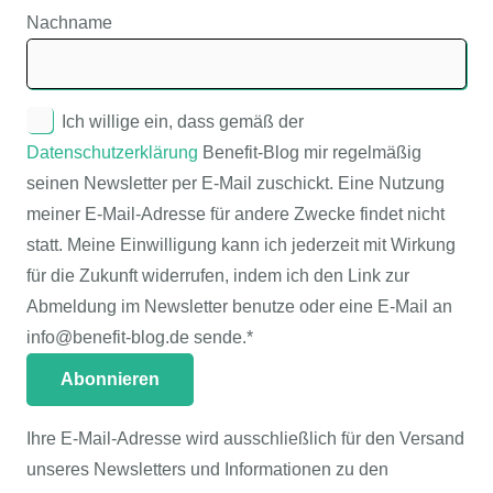
Nachname
Ich willige ein, dass gemäß der
Datenschutzerklärung
Benefit-Blog mir regelmäßig
seinen Newsletter per E-Mail zuschickt. Eine Nutzung
meiner E-Mail-Adresse für andere Zwecke findet nicht
statt. Meine Einwilligung kann ich jederzeit mit Wirkung
für die Zukunft widerrufen, indem ich den Link zur
Abmeldung im Newsletter benutze oder eine E-Mail an
info@benefit-blog.de sende.*
Ihre E-Mail-Adresse wird ausschließlich für den Versand
unseres Newsletters und Informationen zu den