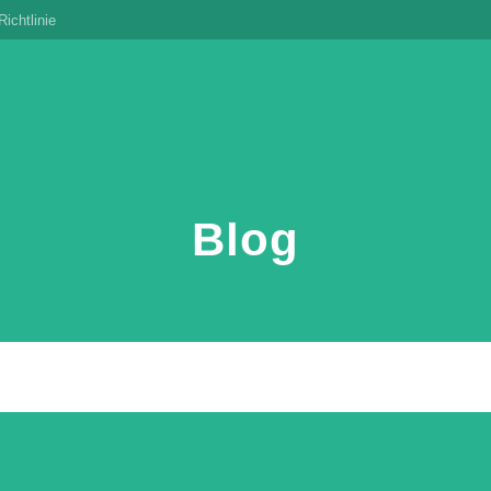
ichtlinie
Blog