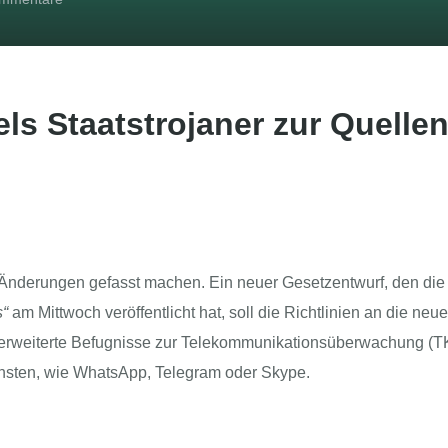
ls Staatstrojaner zur Quellen
 Änderungen gefasst machen. Ein neuer Gesetzentwurf, den die
s“
am Mittwoch veröffentlicht hat, soll die Richtlinien an die neu
 erweiterte Befugnisse zur Telekommunikationsüberwachung (T
ensten, wie WhatsApp, Telegram oder Skype.