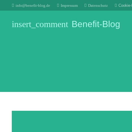
info@benefit-blog.de
Impressum
Datenschutz
Cookie-R
insert_comment
Benefit-Blog