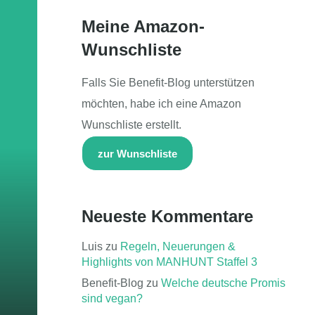
Meine Amazon-
Wunschliste
Falls Sie Benefit-Blog unterstützen
möchten, habe ich eine Amazon
Wunschliste erstellt.
zur Wunschliste
Neueste Kommentare
Luis
zu
Regeln, Neuerungen &
Highlights von MANHUNT Staffel 3
Benefit-Blog
zu
Welche deutsche Promis
sind vegan?