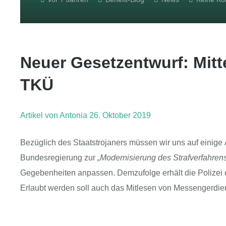
Neuer Gesetzentwurf: Mitte
TKÜ
Artikel von Antonia
26. Oktober 2019
Bezüglich des Staatstrojaners müssen wir uns auf einige
Bundesregierung zur
„Modernisierung des Strafverfahren
Gegebenheiten anpassen. Demzufolge erhält die Polizei
Erlaubt werden soll auch das Mitlesen von Messengerdi