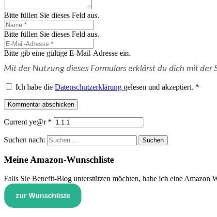
Bitte füllen Sie dieses Feld aus.
Bitte füllen Sie dieses Feld aus.
Bitte gib eine gültige E-Mail-Adresse ein.
Mit der Nutzung dieses Formulars erklärst du dich mit de
Ich habe die
Datenschutzerklärung
gelesen und akzeptiert.
*
Kommentar abschicken
Current ye@r
*
Suchen nach:
Meine Amazon-Wunschliste
Falls Sie Benefit-Blog unterstützen möchten, habe ich eine Amazon Wu
zur Wunschliste