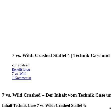
7 vs. Wild: Crashed Staffel 4 | Technik Case und
vor 2 Jahren
Benefit-Blog
7 vs. Wild
1
Kommentar
7 vs. Wild Crashed – Der Inhalt vom Technik Case 
Inhalt Technik Case 7 vs. Wild: Crashed Staffel 4: