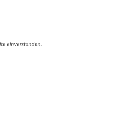
ite einverstanden.