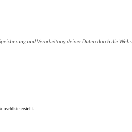
r Speicherung und Verarbeitung deiner Daten durch die Webs
nschliste erstellt.