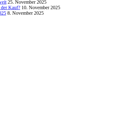
weit
25. November 2025
 der Kauf?
10. November 2025
025
8. November 2025