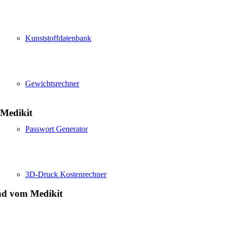
Kunststoffdatenbank
Gewichtsrechner
 Medikit
Passwort Generator
3D-Druck Kostenrechner
und vom Medikit