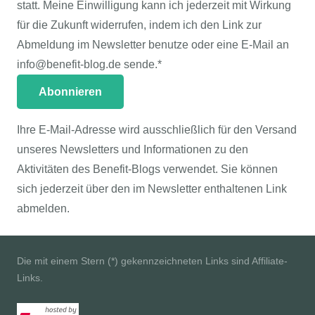
statt. Meine Einwilligung kann ich jederzeit mit Wirkung
für die Zukunft widerrufen, indem ich den Link zur
Abmeldung im Newsletter benutze oder eine E-Mail an
info@benefit-blog.de sende.*
Ihre E-Mail-Adresse wird ausschließlich für den Versand
unseres Newsletters und Informationen zu den
Aktivitäten des Benefit-Blogs verwendet. Sie können
sich jederzeit über den im Newsletter enthaltenen Link
abmelden.
Die mit einem Stern (*) gekennzeichneten Links sind Affiliate-
Links.