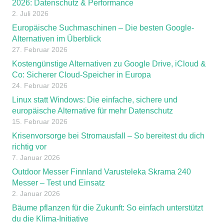
2026: Datenschutz & Performance
2. Juli 2026
Europäische Suchmaschinen – Die besten Google-
Alternativen im Überblick
27. Februar 2026
Kostengünstige Alternativen zu Google Drive, iCloud &
Co: Sicherer Cloud-Speicher in Europa
24. Februar 2026
Linux statt Windows: Die einfache, sichere und
europäische Alternative für mehr Datenschutz
15. Februar 2026
Krisenvorsorge bei Stromausfall – So bereitest du dich
richtig vor
7. Januar 2026
Outdoor Messer Finnland Varusteleka Skrama 240
Messer – Test und Einsatz
2. Januar 2026
Bäume pflanzen für die Zukunft: So einfach unterstützt
du die Klima-Initiative