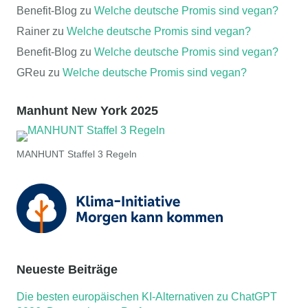
Benefit-Blog
zu
Welche deutsche Promis sind vegan?
Rainer
zu
Welche deutsche Promis sind vegan?
Benefit-Blog
zu
Welche deutsche Promis sind vegan?
GReu
zu
Welche deutsche Promis sind vegan?
Manhunt New York 2025
MANHUNT Staffel 3 Regeln
Neueste Beiträge
Die besten europäischen KI-Alternativen zu ChatGPT