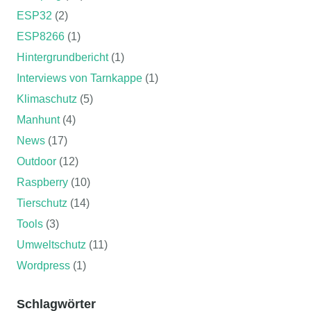
ESP32
(2)
ESP8266
(1)
Hintergrundbericht
(1)
Interviews von Tarnkappe
(1)
Klimaschutz
(5)
Manhunt
(4)
News
(17)
Outdoor
(12)
Raspberry
(10)
Tierschutz
(14)
Tools
(3)
Umweltschutz
(11)
Wordpress
(1)
Schlagwörter