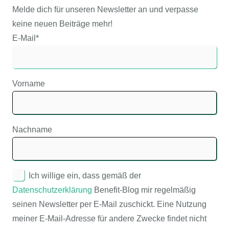
Melde dich für unseren Newsletter an und verpasse
keine neuen Beiträge mehr!
E-Mail*
Vorname
Nachname
Ich willige ein, dass gemäß der
Datenschutzerklärung
Benefit-Blog mir regelmäßig
seinen Newsletter per E-Mail zuschickt. Eine Nutzung
meiner E-Mail-Adresse für andere Zwecke findet nicht