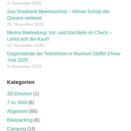
2. Dezember 2025
Sea Shepherd Meeresschutz – Aktiver Schutz der
Ozeane weltweit
25. November 2025
Merino Bekleidung: Vor- und Nachteile im Check –
Lohnt sich der Kauf?
10. November 2025
Gegenstände der Teilnehmer in Manhunt Staffel 3 New
York 2025
8. November 2025
Kategorien
3D-Drucken
(1)
7 vs. Wild
(6)
Allgemein
(66)
Bikepacking
(6)
Camping
(14)