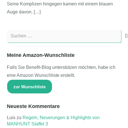
Seine Komplizen hingegen kamen mit einem blauen
Auge davon. […]
Suchen
nach:
Meine Amazon-Wunschliste
Falls Sie Benefit-Blog unterstützen möchten, habe ich
eine Amazon Wunschliste erstellt.
zur Wunschliste
Neueste Kommentare
Luis
zu
Regeln, Neuerungen & Highlights von
MANHUNT Staffel 3