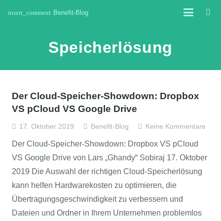
insert_comment
Benefit-Blog
Speicherlösung
Der Cloud-Speicher-Showdown: Dropbox
VS pCloud VS Google Drive
17. Oktober 2019
Benefit-Blog
Keine Kommentare
Der Cloud-Speicher-Showdown: Dropbox VS pCloud
VS Google Drive von Lars „Ghandy“ Sobiraj 17. Oktober
2019 Die Auswahl der richtigen Cloud-Speicherlösung
kann helfen Hardwarekosten zu optimieren, die
Übertragungsgeschwindigkeit zu verbessern und
Dateien und Ordner in Ihrem Unternehmen problemlos