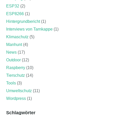
ESP32
(2)
ESP8266
(1)
Hintergrundbericht
(1)
Interviews von Tarnkappe
(1)
Klimaschutz
(5)
Manhunt
(4)
News
(17)
Outdoor
(12)
Raspberry
(10)
Tierschutz
(14)
Tools
(3)
Umweltschutz
(11)
Wordpress
(1)
Schlagwörter