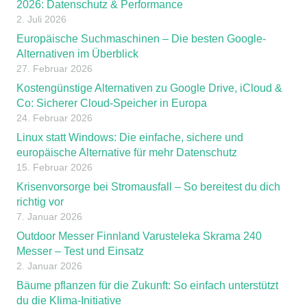
2026: Datenschutz & Performance
2. Juli 2026
Europäische Suchmaschinen – Die besten Google-
Alternativen im Überblick
27. Februar 2026
Kostengünstige Alternativen zu Google Drive, iCloud &
Co: Sicherer Cloud-Speicher in Europa
24. Februar 2026
Linux statt Windows: Die einfache, sichere und
europäische Alternative für mehr Datenschutz
15. Februar 2026
Krisenvorsorge bei Stromausfall – So bereitest du dich
richtig vor
7. Januar 2026
Outdoor Messer Finnland Varusteleka Skrama 240
Messer – Test und Einsatz
2. Januar 2026
Bäume pflanzen für die Zukunft: So einfach unterstützt
du die Klima-Initiative