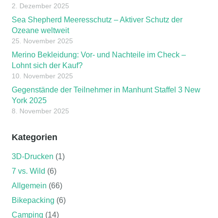
2. Dezember 2025
Sea Shepherd Meeresschutz – Aktiver Schutz der
Ozeane weltweit
25. November 2025
Merino Bekleidung: Vor- und Nachteile im Check –
Lohnt sich der Kauf?
10. November 2025
Gegenstände der Teilnehmer in Manhunt Staffel 3 New
York 2025
8. November 2025
Kategorien
3D-Drucken
(1)
7 vs. Wild
(6)
Allgemein
(66)
Bikepacking
(6)
Camping
(14)