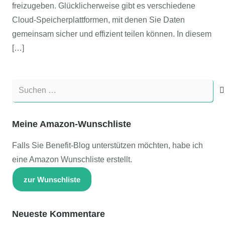
freizugeben. Glücklicherweise gibt es verschiedene
Cloud-Speicherplattformen, mit denen Sie Daten
gemeinsam sicher und effizient teilen können. In diesem
[…]
Suchen
nach:
Meine Amazon-Wunschliste
Falls Sie Benefit-Blog unterstützen möchten, habe ich
eine Amazon Wunschliste erstellt.
zur Wunschliste
Neueste Kommentare