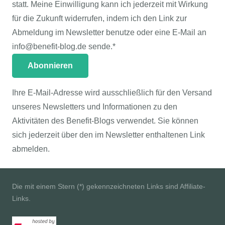
statt. Meine Einwilligung kann ich jederzeit mit Wirkung
für die Zukunft widerrufen, indem ich den Link zur
Abmeldung im Newsletter benutze oder eine E-Mail an
info@benefit-blog.de sende.*
Ihre E-Mail-Adresse wird ausschließlich für den Versand
unseres Newsletters und Informationen zu den
Aktivitäten des Benefit-Blogs verwendet. Sie können
sich jederzeit über den im Newsletter enthaltenen Link
abmelden.
Die mit einem Stern (*) gekennzeichneten Links sind Affiliate-
Links.