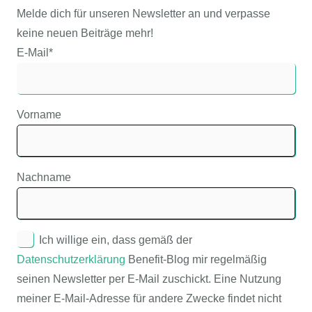
Melde dich für unseren Newsletter an und verpasse
keine neuen Beiträge mehr!
E-Mail*
Vorname
Nachname
Ich willige ein, dass gemäß der
Datenschutzerklärung
Benefit-Blog mir regelmäßig
seinen Newsletter per E-Mail zuschickt. Eine Nutzung
meiner E-Mail-Adresse für andere Zwecke findet nicht