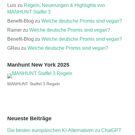
Luis
zu
Regeln, Neuerungen & Highlights von
MANHUNT Staffel 3
Benefit-Blog
zu
Welche deutsche Promis sind vegan?
Rainer
zu
Welche deutsche Promis sind vegan?
Benefit-Blog
zu
Welche deutsche Promis sind vegan?
GReu
zu
Welche deutsche Promis sind vegan?
Manhunt New York 2025
MANHUNT Staffel 3 Regeln
Neueste Beiträge
Die besten europäischen KI-Alternativen zu ChatGPT