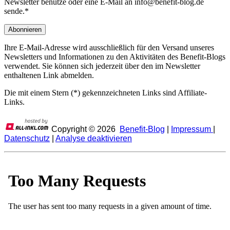
Newsletter benutze oder eine E-Mail an info@benefit-blog.de
sende.*
Ihre E-Mail-Adresse wird ausschließlich für den Versand unseres
Newsletters und Informationen zu den Aktivitäten des Benefit-Blogs
verwendet. Sie können sich jederzeit über den im Newsletter
enthaltenen Link abmelden.
Die mit einem Stern (*) gekennzeichneten Links sind Affiliate-
Links.
Copyright ©
2026
Benefit-Blog
|
Impressum
|
Datenschutz
|
Analyse deaktivieren