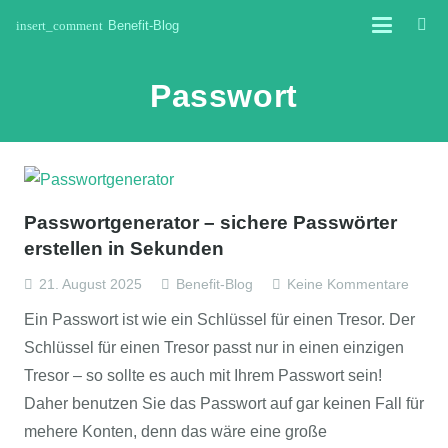
insert_comment
Benefit-Blog
Passwort
Passwortgenerator – sichere Passwörter
erstellen in Sekunden
21. August 2025
Benefit-Blog
Keine Kommentare
Ein Passwort ist wie ein Schlüssel für einen Tresor. Der
Schlüssel für einen Tresor passt nur in einen einzigen
Tresor – so sollte es auch mit Ihrem Passwort sein!
Daher benutzen Sie das Passwort auf gar keinen Fall für
mehere Konten, denn das wäre eine große