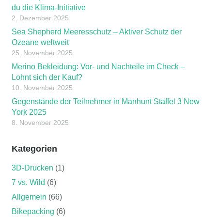
du die Klima-Initiative
2. Dezember 2025
Sea Shepherd Meeresschutz – Aktiver Schutz der
Ozeane weltweit
25. November 2025
Merino Bekleidung: Vor- und Nachteile im Check –
Lohnt sich der Kauf?
10. November 2025
Gegenstände der Teilnehmer in Manhunt Staffel 3 New
York 2025
8. November 2025
Kategorien
3D-Drucken
(1)
7 vs. Wild
(6)
Allgemein
(66)
Bikepacking
(6)