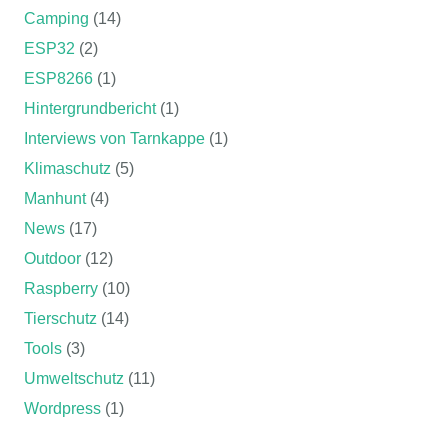
Camping
(14)
ESP32
(2)
ESP8266
(1)
Hintergrundbericht
(1)
Interviews von Tarnkappe
(1)
Klimaschutz
(5)
Manhunt
(4)
News
(17)
Outdoor
(12)
Raspberry
(10)
Tierschutz
(14)
Tools
(3)
Umweltschutz
(11)
Wordpress
(1)