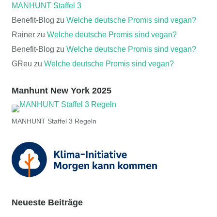
MANHUNT Staffel 3
Benefit-Blog
zu
Welche deutsche Promis sind vegan?
Rainer
zu
Welche deutsche Promis sind vegan?
Benefit-Blog
zu
Welche deutsche Promis sind vegan?
GReu
zu
Welche deutsche Promis sind vegan?
Manhunt New York 2025
MANHUNT Staffel 3 Regeln
Neueste Beiträge