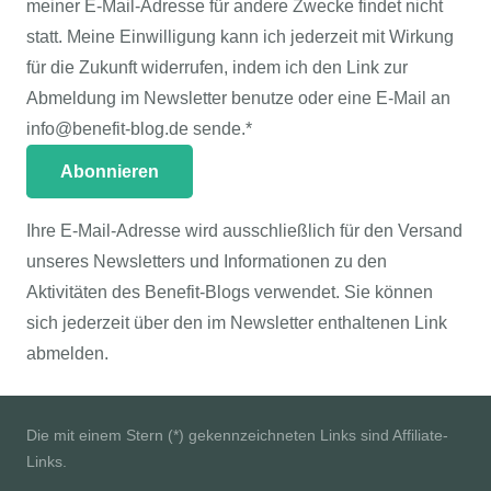
meiner E-Mail-Adresse für andere Zwecke findet nicht
statt. Meine Einwilligung kann ich jederzeit mit Wirkung
für die Zukunft widerrufen, indem ich den Link zur
Abmeldung im Newsletter benutze oder eine E-Mail an
info@benefit-blog.de sende.*
Ihre E-Mail-Adresse wird ausschließlich für den Versand
unseres Newsletters und Informationen zu den
Aktivitäten des Benefit-Blogs verwendet. Sie können
sich jederzeit über den im Newsletter enthaltenen Link
abmelden.
Die mit einem Stern (*) gekennzeichneten Links sind Affiliate-
Links.