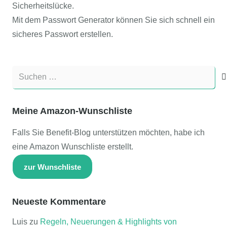
Sicherheitslücke.
Mit dem Passwort Generator können Sie sich schnell ein
sicheres Passwort erstellen.
Suchen
nach:
Meine Amazon-Wunschliste
Falls Sie Benefit-Blog unterstützen möchten, habe ich
eine Amazon Wunschliste erstellt.
zur Wunschliste
Neueste Kommentare
Luis
zu
Regeln, Neuerungen & Highlights von