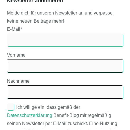
Newsletter abonnieren
Melde dich für unseren Newsletter an und verpasse
keine neuen Beiträge mehr!
E-Mail*
Vorname
Nachname
Ich willige ein, dass gemäß der
Datenschutzerklärung
Benefit-Blog mir regelmäßig
seinen Newsletter per E-Mail zuschickt. Eine Nutzung