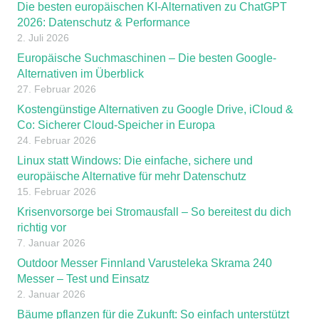
Die besten europäischen KI-Alternativen zu ChatGPT
2026: Datenschutz & Performance
2. Juli 2026
Europäische Suchmaschinen – Die besten Google-
Alternativen im Überblick
27. Februar 2026
Kostengünstige Alternativen zu Google Drive, iCloud &
Co: Sicherer Cloud-Speicher in Europa
24. Februar 2026
Linux statt Windows: Die einfache, sichere und
europäische Alternative für mehr Datenschutz
15. Februar 2026
Krisenvorsorge bei Stromausfall – So bereitest du dich
richtig vor
7. Januar 2026
Outdoor Messer Finnland Varusteleka Skrama 240
Messer – Test und Einsatz
2. Januar 2026
Bäume pflanzen für die Zukunft: So einfach unterstützt