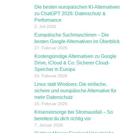
Die besten europäischen KI-Alternativen
zu ChatGPT 2026: Datenschutz &
Performance
2. Juli 2026
Europäische Suchmaschinen – Die
besten Google-Alternativen im Überblick
27. Februar 2026
Kostengünstige Alternativen zu Google
Drive, iCloud & Co: Sicherer Cloud-
Speicher in Europa
24. Februar 2026
Linux statt Windows: Die einfache,
sichere und europäische Alternative für
mehr Datenschutz
15. Februar 2026
Krisenvorsorge bei Stromausfall – So
bereitest du dich richtig vor
7. Januar 2026