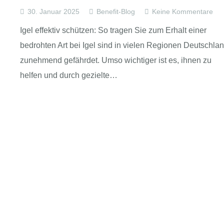
30. Januar 2025
Benefit-Blog
Keine Kommentare
Igel effektiv schützen: So tragen Sie zum Erhalt einer
bedrohten Art bei Igel sind in vielen Regionen Deutschla
zunehmend gefährdet. Umso wichtiger ist es, ihnen zu
helfen und durch gezielte…