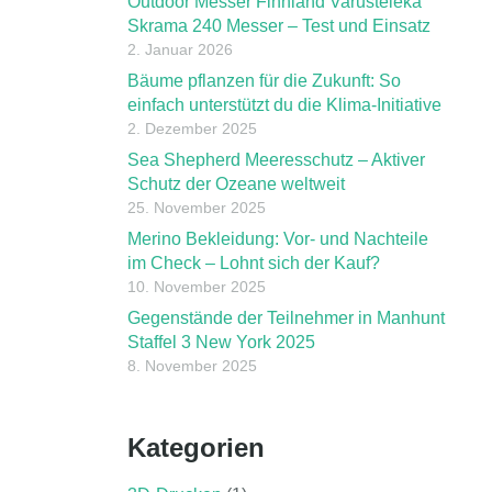
Outdoor Messer Finnland Varusteleka
Skrama 240 Messer – Test und Einsatz
2. Januar 2026
Bäume pflanzen für die Zukunft: So
einfach unterstützt du die Klima-Initiative
2. Dezember 2025
Sea Shepherd Meeresschutz – Aktiver
Schutz der Ozeane weltweit
25. November 2025
Merino Bekleidung: Vor- und Nachteile
im Check – Lohnt sich der Kauf?
10. November 2025
Gegenstände der Teilnehmer in Manhunt
Staffel 3 New York 2025
8. November 2025
Kategorien