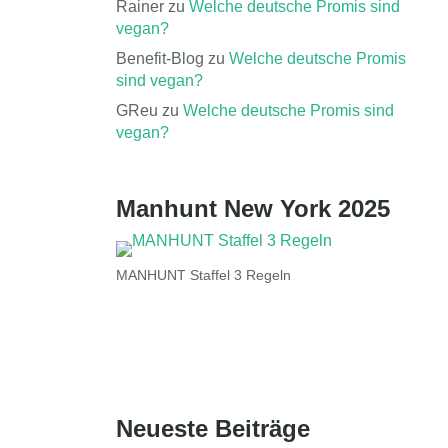
Rainer
zu
Welche deutsche Promis sind
vegan?
Benefit-Blog
zu
Welche deutsche Promis
sind vegan?
GReu
zu
Welche deutsche Promis sind
vegan?
Manhunt New York 2025
MANHUNT Staffel 3 Regeln
Neueste Beiträge