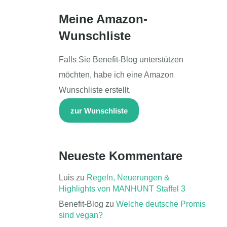
Meine Amazon-
Wunschliste
Falls Sie Benefit-Blog unterstützen
möchten, habe ich eine Amazon
Wunschliste erstellt.
zur Wunschliste
Neueste Kommentare
Luis
zu
Regeln, Neuerungen &
Highlights von MANHUNT Staffel 3
Benefit-Blog
zu
Welche deutsche Promis
sind vegan?