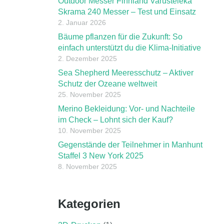
Outdoor Messer Finnland Varusteleka
Skrama 240 Messer – Test und Einsatz
2. Januar 2026
Bäume pflanzen für die Zukunft: So
einfach unterstützt du die Klima-Initiative
2. Dezember 2025
Sea Shepherd Meeresschutz – Aktiver
Schutz der Ozeane weltweit
25. November 2025
Merino Bekleidung: Vor- und Nachteile
im Check – Lohnt sich der Kauf?
10. November 2025
Gegenstände der Teilnehmer in Manhunt
Staffel 3 New York 2025
8. November 2025
Kategorien