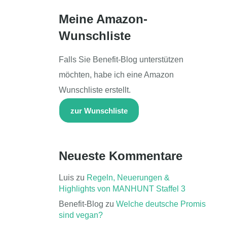
Meine Amazon-
Wunschliste
Falls Sie Benefit-Blog unterstützen
möchten, habe ich eine Amazon
Wunschliste erstellt.
zur Wunschliste
Neueste Kommentare
Luis
zu
Regeln, Neuerungen &
Highlights von MANHUNT Staffel 3
Benefit-Blog
zu
Welche deutsche Promis
sind vegan?