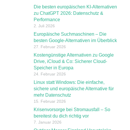
Die besten europäischen KI-Alternativen
zu ChatGPT 2026: Datenschutz &
Performance
2. Juli 2026
Europäische Suchmaschinen – Die
besten Google-Alternativen im Überblick
27. Februar 2026
Kostengünstige Alternativen zu Google
Drive, iCloud & Co: Sicherer Cloud-
Speicher in Europa
24. Februar 2026
Linux statt Windows: Die einfache,
sichere und europäische Alternative für
mehr Datenschutz
15. Februar 2026
Krisenvorsorge bei Stromausfall – So
bereitest du dich richtig vor
7. Januar 2026