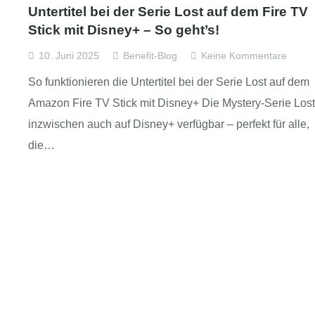
Untertitel bei der Serie Lost auf dem Fire TV
Stick mit Disney+ – So geht’s!
10. Juni 2025
Benefit-Blog
Keine Kommentare
So funktionieren die Untertitel bei der Serie Lost auf dem
Amazon Fire TV Stick mit Disney+ Die Mystery-Serie Lost 
inzwischen auch auf Disney+ verfügbar – perfekt für alle,
die…