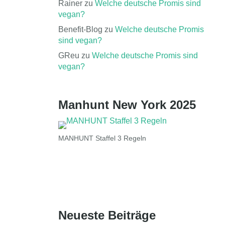
Rainer
zu
Welche deutsche Promis sind
vegan?
Benefit-Blog
zu
Welche deutsche Promis
sind vegan?
GReu
zu
Welche deutsche Promis sind
vegan?
Manhunt New York 2025
MANHUNT Staffel 3 Regeln
Neueste Beiträge