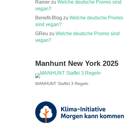
Rainer
zu
Welche deutsche Promis sind
vegan?
Benefit-Blog
zu
Welche deutsche Promis
sind vegan?
GReu
zu
Welche deutsche Promis sind
vegan?
Manhunt New York 2025
MANHUNT Staffel 3 Regeln