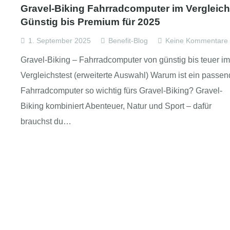
Gravel-Biking Fahrradcomputer im Vergleich
Günstig bis Premium für 2025
1. September 2025
Benefit-Blog
Keine Kommentare
Gravel-Biking – Fahrradcomputer von günstig bis teuer im
Vergleichstest (erweiterte Auswahl) Warum ist ein passen
Fahrradcomputer so wichtig fürs Gravel-Biking? Gravel-
Biking kombiniert Abenteuer, Natur und Sport – dafür
brauchst du…