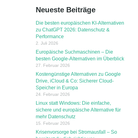
Neueste Beiträge
Die besten europäischen KI-Alternativen
zu ChatGPT 2026: Datenschutz &
Performance
2. Juli 2026
Europäische Suchmaschinen – Die
besten Google-Alternativen im Überblick
27. Februar 2026
Kostengünstige Alternativen zu Google
Drive, iCloud & Co: Sicherer Cloud-
Speicher in Europa
24. Februar 2026
Linux statt Windows: Die einfache,
sichere und europäische Alternative für
mehr Datenschutz
15. Februar 2026
Krisenvorsorge bei Stromausfall – So