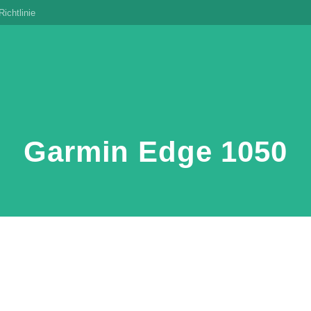
ichtlinie
Garmin Edge 1050