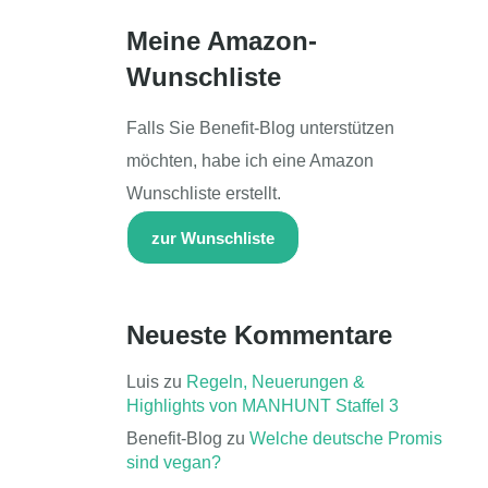
Meine Amazon-
Wunschliste
Falls Sie Benefit-Blog unterstützen
möchten, habe ich eine Amazon
Wunschliste erstellt.
zur Wunschliste
Neueste Kommentare
Luis
zu
Regeln, Neuerungen &
Highlights von MANHUNT Staffel 3
Benefit-Blog
zu
Welche deutsche Promis
sind vegan?