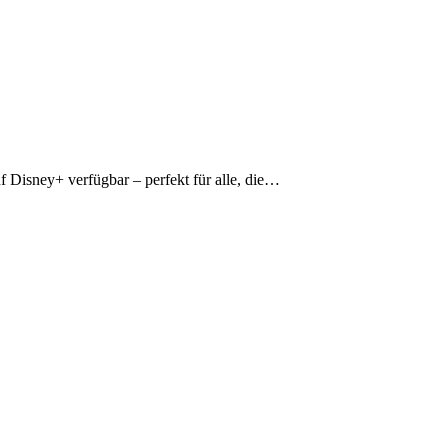
f Disney+ verfügbar – perfekt für alle, die…