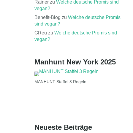
Rainer
zu
Welche deutsche Promis sind
vegan?
Benefit-Blog
zu
Welche deutsche Promis
sind vegan?
GReu
zu
Welche deutsche Promis sind
vegan?
Manhunt New York 2025
MANHUNT Staffel 3 Regeln
Neueste Beiträge