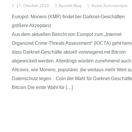
17. Oktober 2019
Benefit-Blog
Keine Kommentare
Europol: Monero (XMR) findet bei Darknet-Geschäften
größere Akzeptanz
Aus dem aktuellen Bericht von Europol zum „Internet
Organized Crime Threats Assessment“ (IOCTA) geht hervo
dass Darknet-Geschäfte aktuell vorwiegend mit Bitcoin
abgewickelt werden. Allerdings würden zunehmend auch
Altcoins, wie Monero, populärer, die weitaus mehr Wert au
Datenschutz legen. Coin der Wahl für Darknet-Geschäfte 
Bitcoin Die erste Wahl für […]