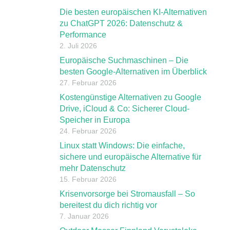
Die besten europäischen KI-Alternativen
zu ChatGPT 2026: Datenschutz &
Performance
2. Juli 2026
Europäische Suchmaschinen – Die
besten Google-Alternativen im Überblick
27. Februar 2026
Kostengünstige Alternativen zu Google
Drive, iCloud & Co: Sicherer Cloud-
Speicher in Europa
24. Februar 2026
Linux statt Windows: Die einfache,
sichere und europäische Alternative für
mehr Datenschutz
15. Februar 2026
Krisenvorsorge bei Stromausfall – So
bereitest du dich richtig vor
7. Januar 2026