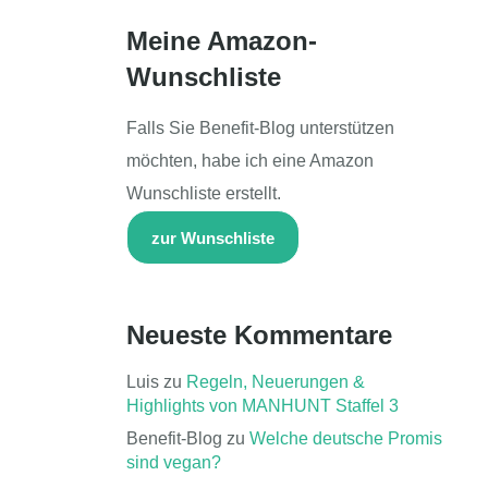
Meine Amazon-
Wunschliste
Falls Sie Benefit-Blog unterstützen
möchten, habe ich eine Amazon
Wunschliste erstellt.
zur Wunschliste
Neueste Kommentare
Luis
zu
Regeln, Neuerungen &
Highlights von MANHUNT Staffel 3
Benefit-Blog
zu
Welche deutsche Promis
sind vegan?