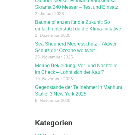
Outdoor Messer Finnland Varusteleka
Skrama 240 Messer – Test und Einsatz
2. Januar 2026
Bäume pflanzen für die Zukunft: So
einfach unterstützt du die Klima-Initiative
2. Dezember 2025
Sea Shepherd Meeresschutz – Aktiver
Schutz der Ozeane weltweit
25. November 2025
Merino Bekleidung: Vor- und Nachteile
im Check – Lohnt sich der Kauf?
10. November 2025
Gegenstände der Teilnehmer in Manhunt
Staffel 3 New York 2025
8. November 2025
Kategorien