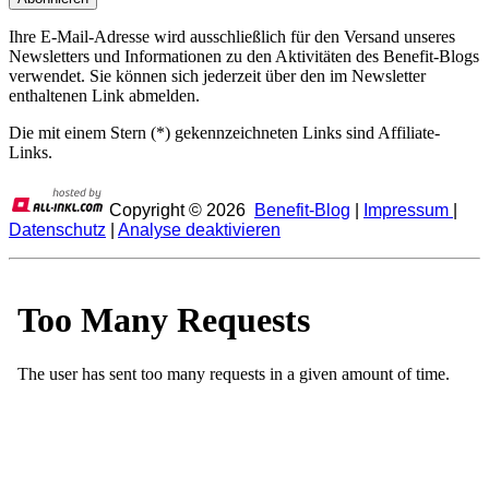
Ihre E-Mail-Adresse wird ausschließlich für den Versand unseres
Newsletters und Informationen zu den Aktivitäten des Benefit-Blogs
verwendet. Sie können sich jederzeit über den im Newsletter
enthaltenen Link abmelden.
Die mit einem Stern (*) gekennzeichneten Links sind Affiliate-
Links.
Copyright ©
2026
Benefit-Blog
|
Impressum
|
Datenschutz
|
Analyse deaktivieren