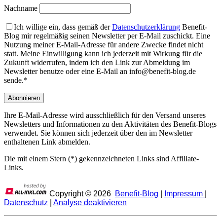
Nachname
Ich willige ein, dass gemäß der
Datenschutzerklärung
Benefit-
Blog mir regelmäßig seinen Newsletter per E-Mail zuschickt. Eine
Nutzung meiner E-Mail-Adresse für andere Zwecke findet nicht
statt. Meine Einwilligung kann ich jederzeit mit Wirkung für die
Zukunft widerrufen, indem ich den Link zur Abmeldung im
Newsletter benutze oder eine E-Mail an info@benefit-blog.de
sende.*
Ihre E-Mail-Adresse wird ausschließlich für den Versand unseres
Newsletters und Informationen zu den Aktivitäten des Benefit-Blogs
verwendet. Sie können sich jederzeit über den im Newsletter
enthaltenen Link abmelden.
Die mit einem Stern (*) gekennzeichneten Links sind Affiliate-
Links.
Copyright ©
2026
Benefit-Blog
|
Impressum
|
Datenschutz
|
Analyse deaktivieren