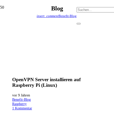
Blog
insert_comment
Benefit-Blog
OpenVPN Server installieren auf
Raspberry Pi (Linux)
vor 9 Jahren
Benefit-Blog
Raspberry
1
Kommentar