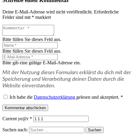
Schreibe einen Kommentar
Deine E-Mail-Adresse wird nicht veröffentlicht.
Erforderliche
Felder sind mit
*
markiert
Bitte füllen Sie dieses Feld aus.
Bitte füllen Sie dieses Feld aus.
Bitte gib eine gültige E-Mail-Adresse ein.
Mit der Nutzung dieses Formulars erklärst du dich mit der
Speicherung und Verarbeitung deiner Daten durch die
Website einverstanden.
Ich habe die
Datenschutzerklärung
gelesen und akzeptiert.
*
Kommentar abschicken
Current ye@r
*
Suchen nach: